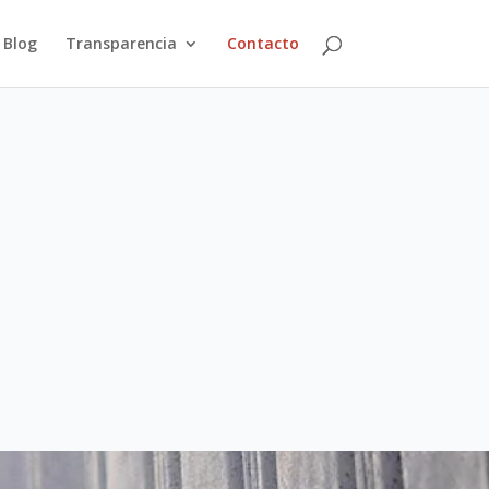
Blog
Transparencia
Contacto