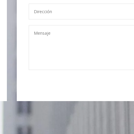
Alternative: