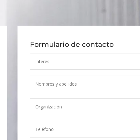
Formulario de contacto