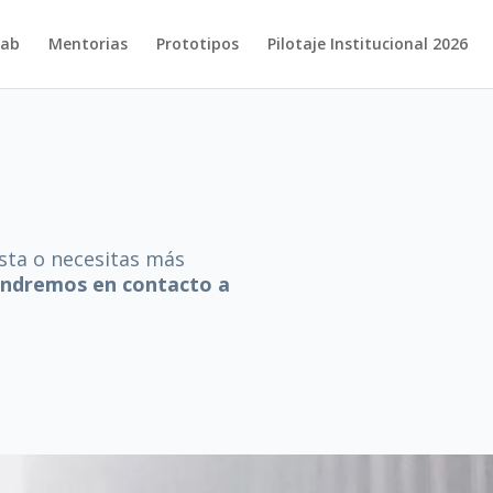
ab
Mentorias
Prototipos
Pilotaje Institucional 2026
sta o necesitas más
ondremos en contacto a