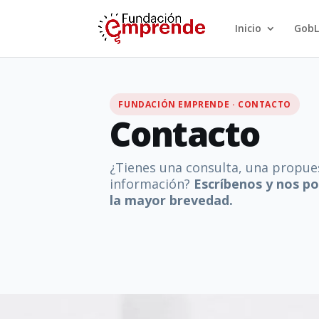
Inicio
GobL
FUNDACIÓN EMPRENDE · CONTACTO
Contacto
¿Tienes una consulta, una propue
información?
Escríbenos y nos p
la mayor brevedad.