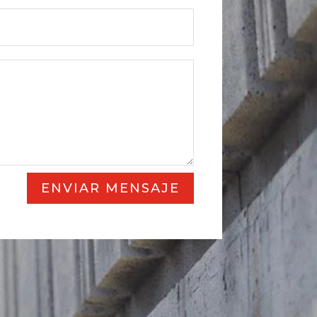
ENVIAR MENSAJE