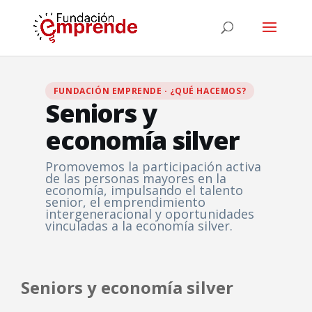
FUNDACIÓN EMPRENDE · ¿QUÉ HACEMOS?
Seniors y
economía silver
Promovemos la participación activa
de las personas mayores en la
economía, impulsando el talento
senior, el emprendimiento
intergeneracional y oportunidades
vinculadas a la economía silver.
Seniors y economía silver