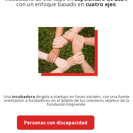
con un enfoque basado en
cuatro ejes
:
Una
incubadora
dirigida a startups en fases iniciales, co
n una fuerte
orientación a fundadores en el ámbito de los colectivos objetivo de la
Fundación Emprende:
Personas con discapacidad