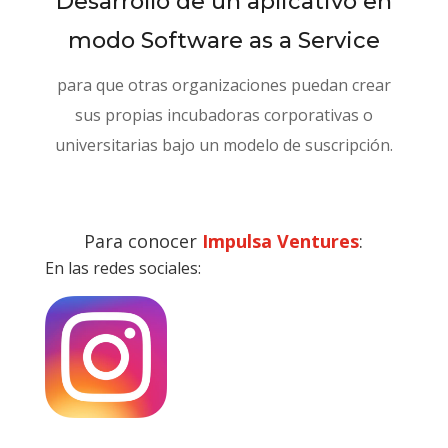
Desarrollo de un aplicativo en
modo Software as a Service
para que otras organizaciones puedan crear
sus propias incubadoras corporativas o
universitarias bajo un modelo de suscripción.
Para conocer
Impulsa Ventures
:
En las redes sociales: