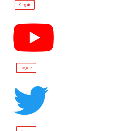
Seguir
Seguir