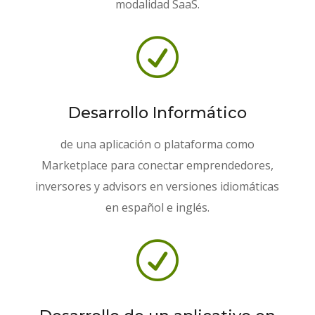
modalidad SaaS.
R
Desarrollo Informático
de una aplicación o plataforma como
Marketplace para conectar emprendedores,
inversores y advisors en versiones idiomáticas
en español e inglés.
R