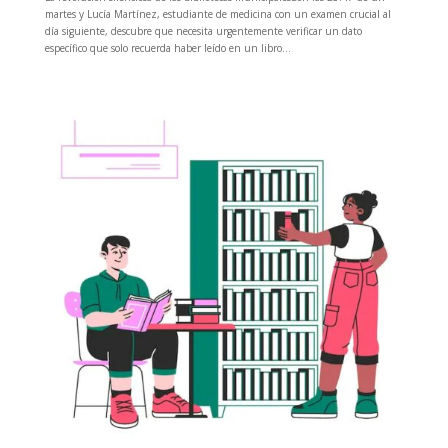
martes y Lucía Martínez, estudiante de medicina con un examen crucial al
día siguiente, descubre que necesita urgentemente verificar un dato
específico que solo recuerda haber leído en un libro...