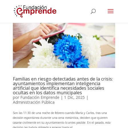
Familias en riesgo detectadas antes de la crisis:
ayuntamientos implementan inteligencia
artificial que identifica necesidades sociales
ocultas en los datos municipales
por
Fundación Emprende
|
1 Dic, 2025
|
Administración Pública
Son las 11:30 de una noche de febrero cuando María y Carlos, tras una
decisión espontánea durante una cena romántica, deciden que quieren
casarse civilmente en su ayuntamiento lo antes posible. En el pasado, esta
decisión les habría obligado a esperar hasta el...