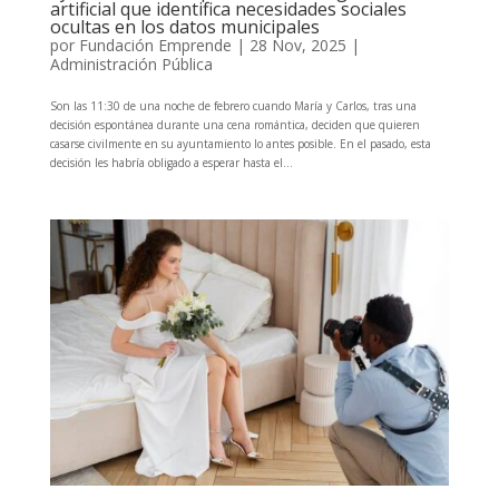
artificial que identifica necesidades sociales
ocultas en los datos municipales
por
Fundación Emprende
|
28 Nov, 2025
|
Administración Pública
Son las 11:30 de una noche de febrero cuando María y Carlos, tras una
decisión espontánea durante una cena romántica, deciden que quieren
casarse civilmente en su ayuntamiento lo antes posible. En el pasado, esta
decisión les habría obligado a esperar hasta el...