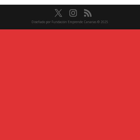
Diseñado por Fundación Emprende Canarias © 2025