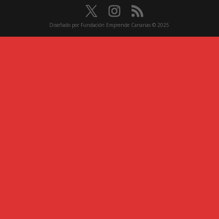
Diseñado por Fundación Emprende Canarias © 2025