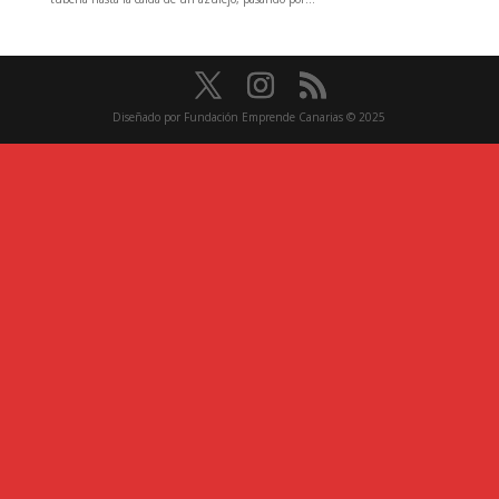
Diseñado por Fundación Emprende Canarias © 2025