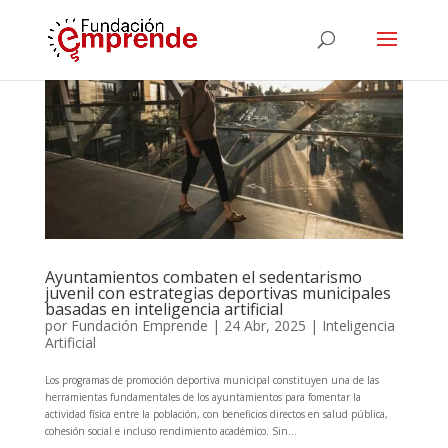
Ayuntamientos combaten el sedentarismo
juvenil con estrategias deportivas municipales
basadas en inteligencia artificial
por
Fundación Emprende
|
24 Abr, 2025
|
Inteligencia
Artificial
Los programas de promoción deportiva municipal constituyen una de las
herramientas fundamentales de los ayuntamientos para fomentar la
actividad física entre la población, con beneficios directos en salud pública,
cohesión social e incluso rendimiento académico. Sin...