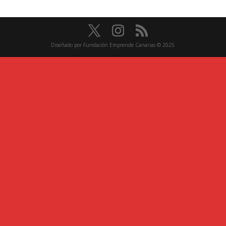
Diseñado por Fundación Emprende Canarias © 2025