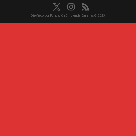
Diseñado por Fundación Emprende Canarias © 2025