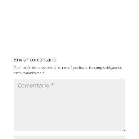
Enviar comentario
Tu dirección de correo electrónico no será publicada.
Los campos obligatorios
están marcados con
*