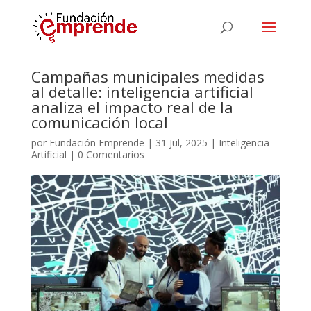
Campañas municipales medidas
al detalle: inteligencia artificial
analiza el impacto real de la
comunicación local
por
Fundación Emprende
|
31 Jul, 2025
|
Inteligencia
Artificial
|
0 Comentarios