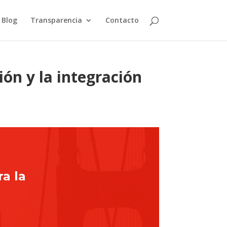
Blog
Transparencia
Contacto
ión y la integración
ra la