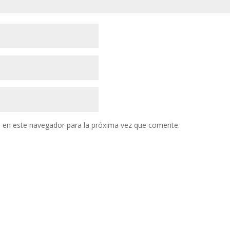
 en este navegador para la próxima vez que comente.