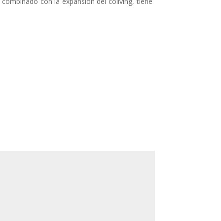
 combinado con la expansión del coliving, tiene