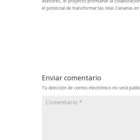
asesores, el proyecto promueve la colaboración
el potencial de transformar las Islas Canarias e
Enviar comentario
Tu dirección de correo electrónico no será publi