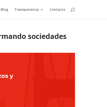
Blog
Transparencia
Contacto
formando sociedades
zos y