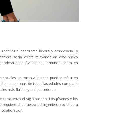
edefinir el panorama laboral y empresarial, y
geniero social cobra relevancia en este nuevo
empoderar a los jóvenes en un mundo laboral en
sociales en torno a la edad pueden influir en
ermiten a personas de todas las edades compartir
nales más fluidas y enriquecedoras.
 caracterizó el siglo pasado. Los jóvenes y los
requiere el esfuerzo del ingeniero social para
 colaboración.