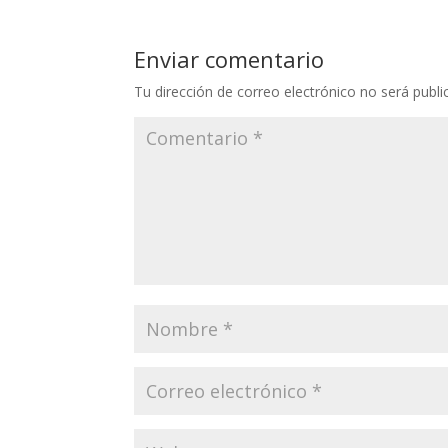
Enviar comentario
Tu dirección de correo electrónico no será publi