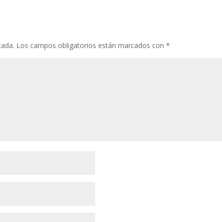
cada.
Los campos obligatorios están marcados con
*