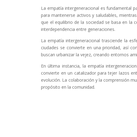
La empatía intergeneracional es fundamental pa
para mantenerse activos y saludables, mientras
que el equilibrio de la sociedad se basa en la
interdependencia entre generaciones.
La empatía intergeneracional trasciende la esf
ciudades se convierte en una prioridad, así c
buscan urbanizar la vejez, creando entornos am
En última instancia, la empatía intergeneracio
convierte en un catalizador para tejer lazos e
evolución. La colaboración y la comprensión mu
propósito en la comunidad.