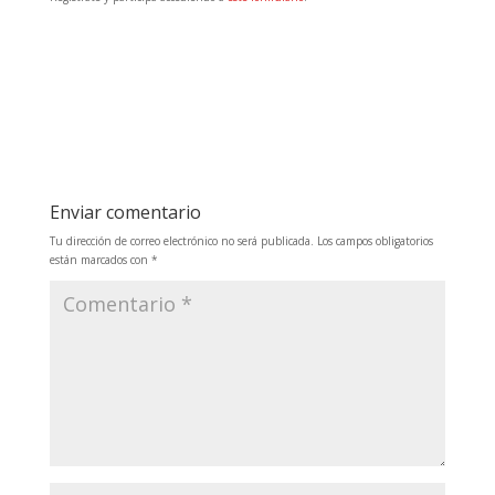
Enviar comentario
Tu dirección de correo electrónico no será publicada.
Los campos obligatorios
están marcados con
*