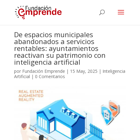
De espacios municipales
abandonados a servicios
rentables: ayuntamientos
reactivan su patrimonio con
inteligencia artificial
por
Fundación Emprende
|
15 May, 2025
|
Inteligencia
Artificial
|
0 Comentarios