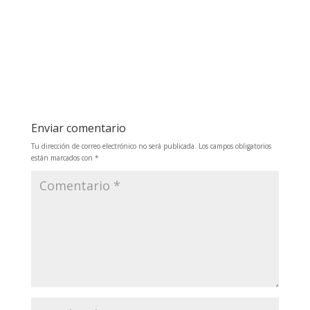
Enviar comentario
Tu dirección de correo electrónico no será publicada.
Los campos obligatorios
están marcados con
*