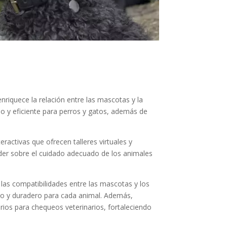
enriquece la relación entre las mascotas y la
 y eficiente para perros y gatos, además de
ractivas que ofrecen talleres virtuales y
nder sobre el cuidado adecuado de los animales
las compatibilidades entre las mascotas y los
o y duradero para cada animal. Además,
ios para chequeos veterinarios, fortaleciendo