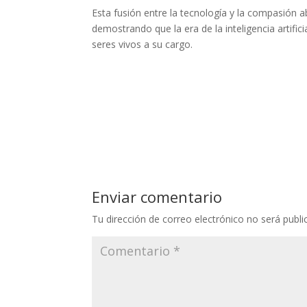
Esta fusión entre la tecnología y la compasión
demostrando que la era de la inteligencia artifi
seres vivos a su cargo.
Enviar comentario
Tu dirección de correo electrónico no será publi