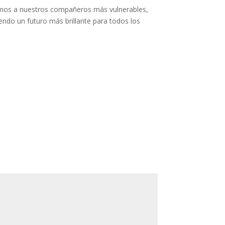
namos a nuestros compañeros más vulnerables,
endo un futuro más brillante para todos los