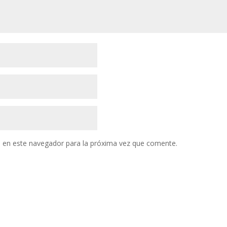
 en este navegador para la próxima vez que comente.