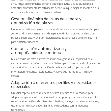
en su lugar asesoramiento personalizado que ayuda a cada ciudadano a
encontrar exactamente las actividades deportivas que mejor se adaptan a sus
necesidades, horarios, y objetivos específicos.
Gestión dinámica de listas de espera y
optimización de plazas
Un aspecto particularmente innovador de estos sistemas es su capacidad para
gestionar dinámicamente listas de espera, optimizar aprovechamiento de
plazas disponibles, y facilitar reasignaciones automáticas que maximizan la
participación ciudadana.
Comunicación automatizada y
acompañamiento continuo
La efectividad de estos sistemas se multiplica gracias a su capacidad para
mantener comunicación constante y útil con participantes desde el momento
de inscripción hasta la finalización de cada actividad, proporcionando
información relevante, recordatorios, y apoyo que facilita la participación
exitosa.
Adaptación a diferentes perfiles y necesidades
especiales
Un valor especialmente apreciado de estos sistemas es su capacidad para
adaptar completamente los procesos de inscripción y comunicación según las
necesidades específicas de diferentes colectivos, incluyendo personas mayores,
usuarios con discapacidades, familias, o ciudadanos con limitaciones
tecnológicas.