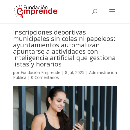
Inscripciones deportivas
municipales sin colas ni papeleos:
ayuntamientos automatizan
apuntarse a actividades con
inteligencia artificial que gestiona
listas y horarios
por
Fundación Emprende
|
8 Jul, 2025
|
Administración
Pública
|
0 Comentarios