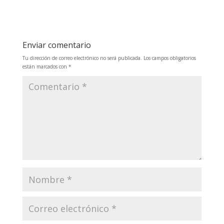
Enviar comentario
Tu dirección de correo electrónico no será publicada.
Los campos obligatorios
están marcados con
*