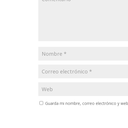
Guarda mi nombre, correo electrónico y web