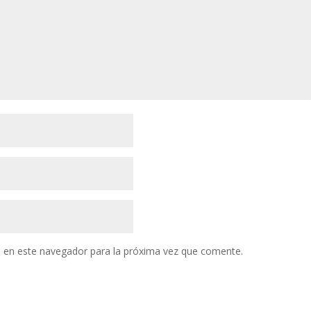
 en este navegador para la próxima vez que comente.