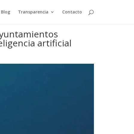
Blog
Transparencia
Contacto
 ayuntamientos
igencia artificial