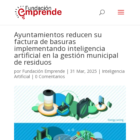
Ayuntamientos reducen su
factura de basuras
implementando inteligencia
artificial en la gestión municipal
de residuos
por
Fundación Emprende
|
31 Mar, 2025
|
Inteligencia
Artificial
|
0 Comentarios