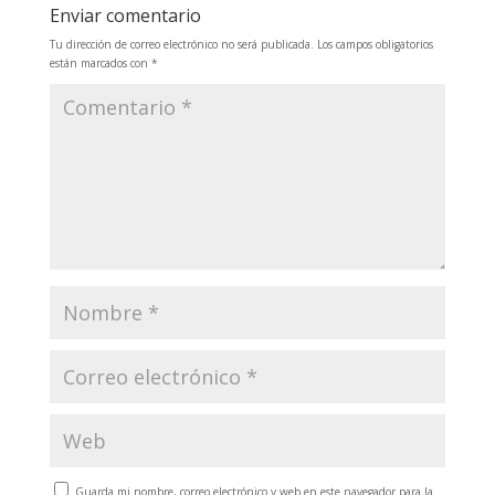
Enviar comentario
Tu dirección de correo electrónico no será publicada.
Los campos obligatorios
están marcados con
*
Guarda mi nombre, correo electrónico y web en este navegador para la