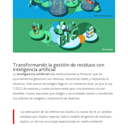
Transformando la gestión de residuos con
inteligencia artificial
La
inteligencia artificial
está revolucionando la forma en que los
ayuntamientos gestionan sus residuos, reduciendo costes y mejorando la
eficiencia. Este avance tecnológico llega en un momento clave, ya que la Ley
7/2022 de residuos y suelos contaminados para una economía circular
establece nuevos requisitos que obligan a las entidades locales a transformar
sus sistemas de recogida y tratamiento de desechos.
«La adecuación de las ordenanzas locales a la nueva ley es un proceso
complejo que implica repensar todo el modelo de gestión de residuos»,
explica un técnico municipal especializado en medio ambiente.