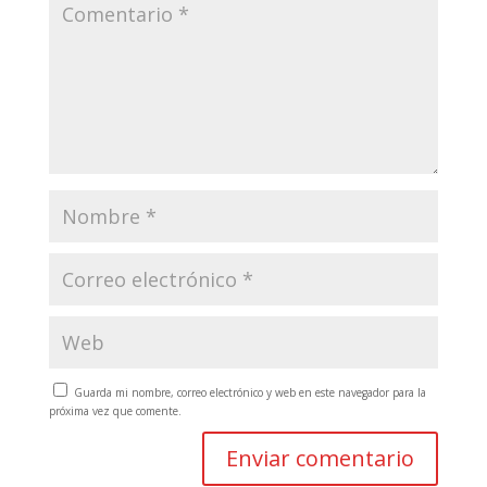
Guarda mi nombre, correo electrónico y web en este navegador para la
próxima vez que comente.