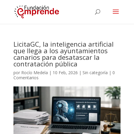
LicitaGC, la inteligencia artificial
que llega a los ayuntamientos
canarios para desatascar la
contratación pública
por
Rocío Medela
|
10 Feb, 2026
|
Sin categoría
|
0
Comentarios