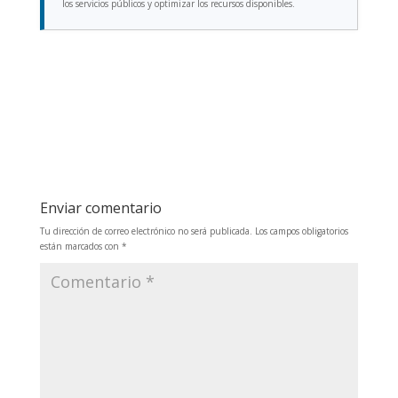
los servicios públicos y optimizar los recursos disponibles.
Enviar comentario
Tu dirección de correo electrónico no será publicada.
Los campos obligatorios
están marcados con
*