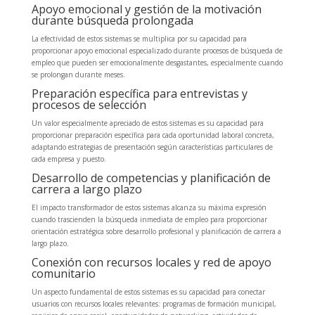
Apoyo emocional y gestión de la motivación
durante búsqueda prolongada
La efectividad de estos sistemas se multiplica por su capacidad para
proporcionar apoyo emocional especializado durante procesos de búsqueda de
empleo que pueden ser emocionalmente desgastantes, especialmente cuando
se prolongan durante meses.
Preparación específica para entrevistas y
procesos de selección
Un valor especialmente apreciado de estos sistemas es su capacidad para
proporcionar preparación específica para cada oportunidad laboral concreta,
adaptando estrategias de presentación según características particulares de
cada empresa y puesto.
Desarrollo de competencias y planificación de
carrera a largo plazo
El impacto transformador de estos sistemas alcanza su máxima expresión
cuando trascienden la búsqueda inmediata de empleo para proporcionar
orientación estratégica sobre desarrollo profesional y planificación de carrera a
largo plazo.
Conexión con recursos locales y red de apoyo
comunitario
Un aspecto fundamental de estos sistemas es su capacidad para conectar
usuarios con recursos locales relevantes: programas de formación municipal,