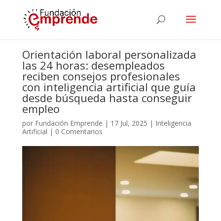
Orientación laboral personalizada
las 24 horas: desempleados
reciben consejos profesionales
con inteligencia artificial que guía
desde búsqueda hasta conseguir
empleo
por
Fundación Emprende
|
17 Jul, 2025
|
Inteligencia
Artificial
|
0 Comentarios