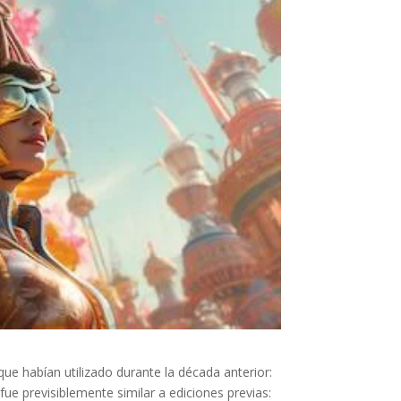
e habían utilizado durante la década anterior:
fue previsiblemente similar a ediciones previas: