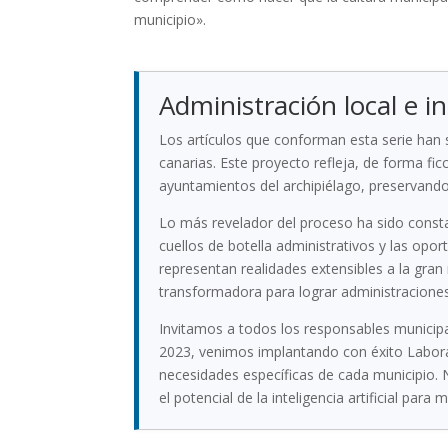
municipio».
Administración local e in
Los artículos que conforman esta serie han
canarias. Este proyecto refleja, de forma f
ayuntamientos del archipiélago, preservando 
Lo más revelador del proceso ha sido const
cuellos de botella administrativos y las opo
representan realidades extensibles a la gran
transformadora para lograr administraciones
Invitamos a todos los responsables municip
2023, venimos implantando con éxito Labora
necesidades específicas de cada municipio.
el potencial de la inteligencia artificial para