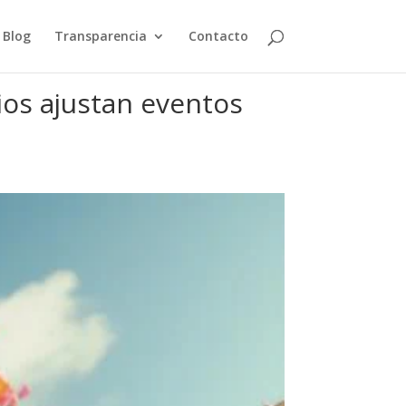
Blog
Transparencia
Contacto
ios ajustan eventos