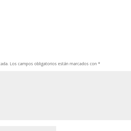
cada.
Los campos obligatorios están marcados con
*