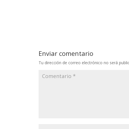
Enviar comentario
Tu dirección de correo electrónico no será publi