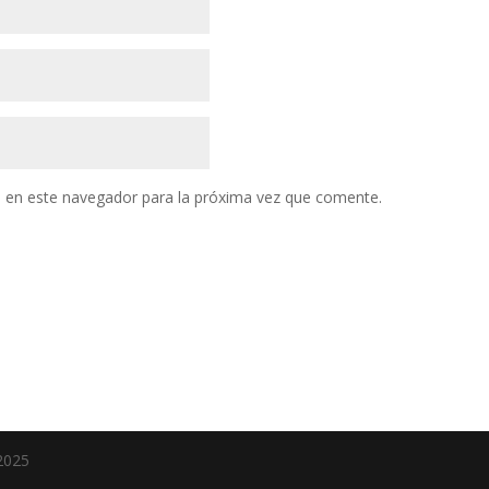
 en este navegador para la próxima vez que comente.
2025