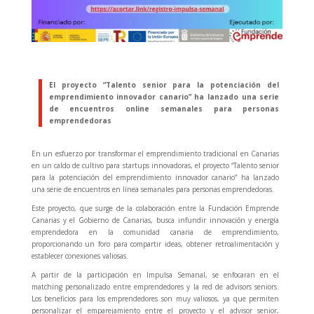
El proyecto “Talento senior para la potenciación del
emprendimiento innovador canario” ha lanzado una serie
de encuentros online semanales para personas
emprendedoras
En un esfuerzo por transformar el emprendimiento tradicional en Canarias
en un caldo de cultivo para startups innovadoras, el proyecto “Talento senior
para la potenciación del emprendimiento innovador canario” ha lanzado
una serie de encuentros en línea semanales para personas emprendedoras.
Este proyecto, que surge de la colaboración entre la Fundación Emprende
Canarias y el Gobierno de Canarias, busca infundir innovación y energía
emprendedora en la comunidad canaria de emprendimiento,
proporcionando un foro para compartir ideas, obtener retroalimentación y
establecer conexiones valiosas.
A partir de la participación en Impulsa Semanal, se enfocaran en el
matching personalizado entre emprendedores y la red de advisors seniors.
Los beneficios para los emprendedores son muy valiosos, ya que permiten
personalizar el emparejamiento entre el proyecto y el advisor senior,