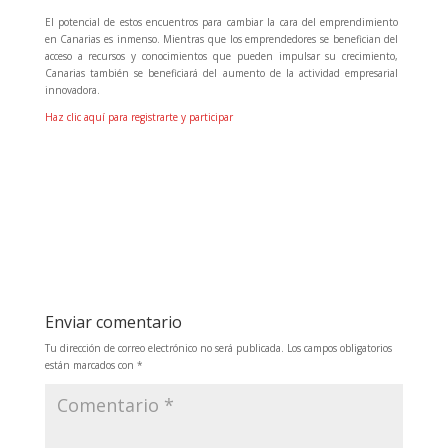
El potencial de estos encuentros para cambiar la cara del emprendimiento
en Canarias es inmenso. Mientras que los emprendedores se benefician del
acceso a recursos y conocimientos que pueden impulsar su crecimiento,
Canarias también se beneficiará del aumento de la actividad empresarial
innovadora.
Haz clic aquí para registrarte y participar
Enviar comentario
Tu dirección de correo electrónico no será publicada.
Los campos obligatorios
están marcados con
*