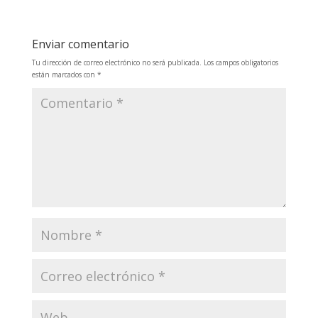
Enviar comentario
Tu dirección de correo electrónico no será publicada.
Los campos obligatorios
están marcados con
*