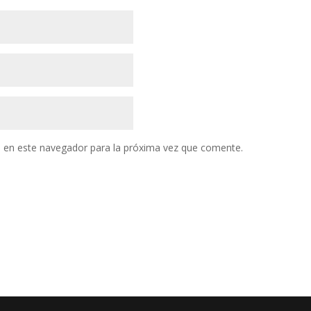
 en este navegador para la próxima vez que comente.