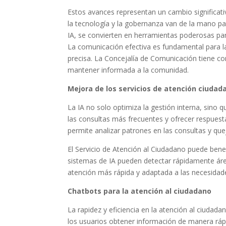
Estos avances representan un cambio significat
la tecnología y la gobernanza van de la mano 
IA, se convierten en herramientas poderosas pa
La comunicación efectiva es fundamental para la
precisa. La Concejalía de Comunicación tiene co
mantener informada a la comunidad.
Mejora de los servicios de atención ciudad
La IA no solo optimiza la gestión interna, sino 
las consultas más frecuentes y ofrecer respues
permite analizar patrones en las consultas y que
El Servicio de Atención al Ciudadano puede bene
sistemas de IA pueden detectar rápidamente áre
atención más rápida y adaptada a las necesidad
Chatbots para la atención al ciudadano
La rapidez y eficiencia en la atención al ciudad
los usuarios obtener información de manera ráp