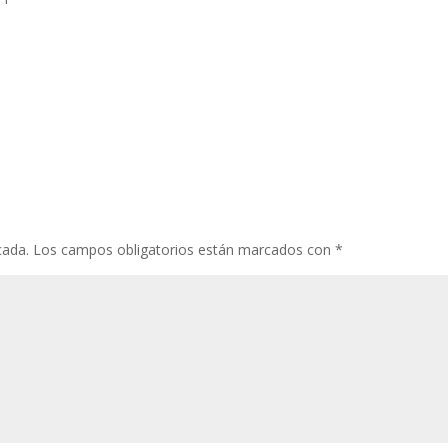
cada.
Los campos obligatorios están marcados con
*