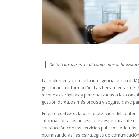
De la transparencia al compromiso: la evolució
La implementación de la inteligencia artificial 
gestionan la información. Las herramientas de I
respuestas rápidas y personalizadas a las consul
gestión de datos más precisa y segura, clave pa
En este contexto, la personalización del conten
información a las necesidades específicas de di
satisfacción con los servicios públicos. Además, 
optimizando así las estrategias de comunicación