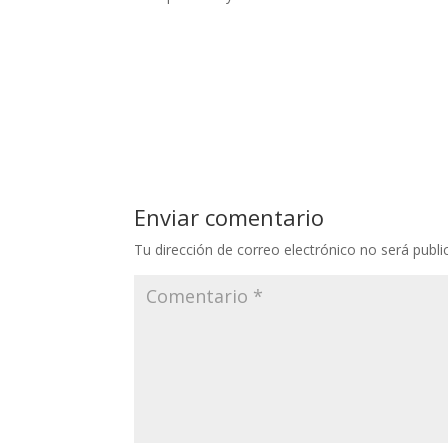
Enviar comentario
Tu dirección de correo electrónico no será publi