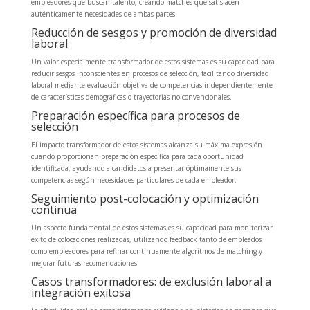
empleadores que buscan talento, creando matches que satisfacen
auténticamente necesidades de ambas partes.
Reducción de sesgos y promoción de diversidad
laboral
Un valor especialmente transformador de estos sistemas es su capacidad para
reducir sesgos inconscientes en procesos de selección, facilitando diversidad
laboral mediante evaluación objetiva de competencias independientemente
de características demográficas o trayectorias no convencionales.
Preparación específica para procesos de
selección
El impacto transformador de estos sistemas alcanza su máxima expresión
cuando proporcionan preparación específica para cada oportunidad
identificada, ayudando a candidatos a presentar óptimamente sus
competencias según necesidades particulares de cada empleador.
Seguimiento post-colocación y optimización
continua
Un aspecto fundamental de estos sistemas es su capacidad para monitorizar
éxito de colocaciones realizadas, utilizando feedback tanto de empleados
como empleadores para refinar continuamente algoritmos de matching y
mejorar futuras recomendaciones.
Casos transformadores: de exclusión laboral a
integración exitosa