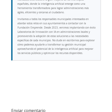
españoles, donde la inteligencia artificial emerge como una
herramienta transformadora para lograr administraciones más
ágiles, eficientes y cercanas al ciudadano.
Invitamos a todos los responsables municipales interesados en
abordar estos retos en sus ayuntamientos a contactar con la
Fundación Emprende. Desde 2023, venimos implantando con éxito
Laboratorios de Innovación con IA en administraciones locales y
promoviendo la adopción de estas soluciones a las necesidades
específicas de cada municipio. No dude en escribirnos para explorar
cómo podemos ayudarle a transformar su gestión municipal
aprovechando el potencial de la inteligencia artificial para mejorar
los servicios públicos y optimizar los recursos disponibles.
Enviar comentario