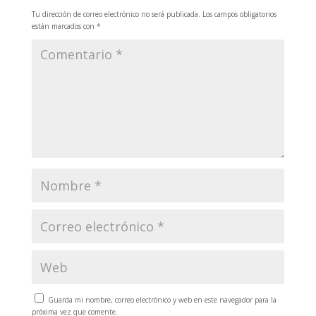
Tu dirección de correo electrónico no será publicada.
Los campos obligatorios
están marcados con
*
Guarda mi nombre, correo electrónico y web en este navegador para la
próxima vez que comente.