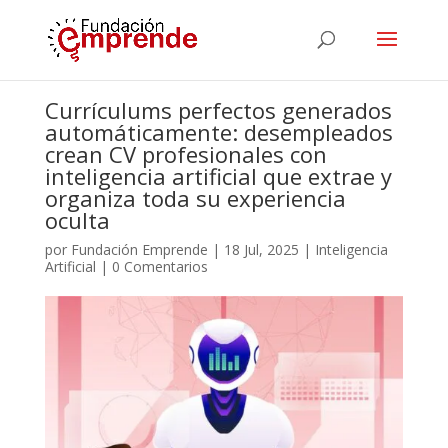
Currículums perfectos generados
automáticamente: desempleados
crean CV profesionales con
inteligencia artificial que extrae y
organiza toda su experiencia
oculta
por
Fundación Emprende
|
18 Jul, 2025
|
Inteligencia
Artificial
|
0 Comentarios