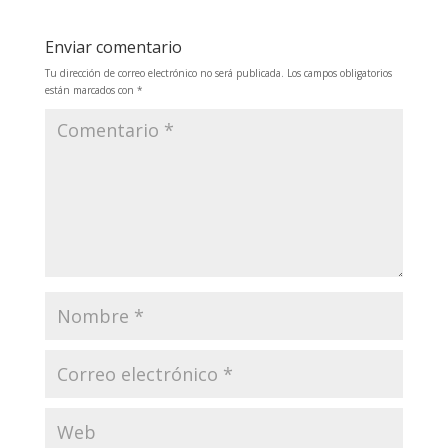
Enviar comentario
Tu dirección de correo electrónico no será publicada.
Los campos obligatorios
están marcados con
*