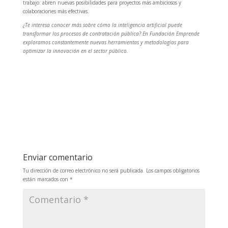
trabajo: abren nuevas posibilidades para proyectos más ambiciosos y
colaboraciones más efectivas.
¿Te interesa conocer más sobre cómo la inteligencia artificial puede
transformar los procesos de contratación pública? En Fundación Emprende
exploramos constantemente nuevas herramientas y metodologías para
optimizar la innovación en el sector público.
Enviar comentario
Tu dirección de correo electrónico no será publicada.
Los campos obligatorios
están marcados con
*